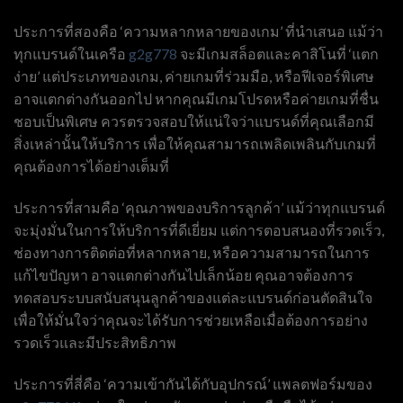
ประการที่สองคือ ‘ความหลากหลายของเกม’ ที่นำเสนอ แม้ว่า
ทุกแบรนด์ในเครือ
g2g778
จะมีเกมสล็อตและคาสิโนที่ ‘แตก
ง่าย’ แต่ประเภทของเกม, ค่ายเกมที่ร่วมมือ, หรือฟีเจอร์พิเศษ
อาจแตกต่างกันออกไป หากคุณมีเกมโปรดหรือค่ายเกมที่ชื่น
ชอบเป็นพิเศษ ควรตรวจสอบให้แน่ใจว่าแบรนด์ที่คุณเลือกมี
สิ่งเหล่านั้นให้บริการ เพื่อให้คุณสามารถเพลิดเพลินกับเกมที่
คุณต้องการได้อย่างเต็มที่
ประการที่สามคือ ‘คุณภาพของบริการลูกค้า’ แม้ว่าทุกแบรนด์
จะมุ่งมั่นในการให้บริการที่ดีเยี่ยม แต่การตอบสนองที่รวดเร็ว,
ช่องทางการติดต่อที่หลากหลาย, หรือความสามารถในการ
แก้ไขปัญหา อาจแตกต่างกันไปเล็กน้อย คุณอาจต้องการ
ทดสอบระบบสนับสนุนลูกค้าของแต่ละแบรนด์ก่อนตัดสินใจ
เพื่อให้มั่นใจว่าคุณจะได้รับการช่วยเหลือเมื่อต้องการอย่าง
รวดเร็วและมีประสิทธิภาพ
ประการที่สี่คือ ‘ความเข้ากันได้กับอุปกรณ์’ แพลตฟอร์มของ