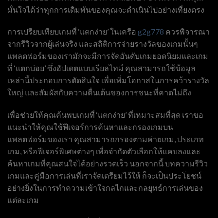
มั่นใจได้ว่าทุกการเดิมพันของคุณจะดำเนินไปอย่างเที่ยงตรง
การเปรียบเทียบเกมที่ ‘แตกง่าย’ ในเครือ
g2g778
ควรพิจารณา
จากรีวิวจากผู้เล่นจริง และสถิติการจ่ายรางวัลของเกมนั้นๆ
แพลตฟอร์มของเรามักจะมีการจัดอันดับเกมยอดนิยมและเกม
ที่ ‘แตกบ่อย’ ซึ่งอัปเดตแบบเรียลไทม์ คุณสามารถใช้ข้อมูล
เหล่านี้ประกอบการตัดสินใจ เพื่อเพิ่มโอกาสในการคว้ารางวัล
ใหญ่ และสัมผัสกับความตื่นเต้นของการชนะที่คาดไม่ถึง
เพื่อช่วยให้คุณค้นพบเกมที่ ‘แตกง่าย’ ที่เหมาะสมที่สุด เราขอ
แนะนำให้คุณใช้ฟีเจอร์การค้นหาและกรองเกมบน
แพลตฟอร์มของเรา คุณสามารถกรองตามค่ายเกม, ประเภท
เกม, หรือฟีเจอร์พิเศษต่างๆ เพื่อจำกัดตัวเลือกให้แคบลงและ
ค้นหาเกมที่คุณสนใจได้อย่างรวดเร็ว นอกจากนี้ บทความรีวิว
เกมและคู่มือการเล่นที่เราจัดเตรียมไว้ให้ ก็จะเป็นประโยชน์
อย่างยิ่งในการทำความเข้าใจกลไกและกลยุทธ์การเล่นของ
แต่ละเกม