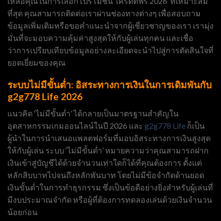
เหลือคุณในการเลือกโปรโมชั่น ‘เครดิตฟรี 2026’ ที่เหมาะสม
ที่สุด คุณสามารถติดต่อเราผ่านช่องทางต่างๆ เพื่อสอบถาม
ข้อมูลเพิ่มเติมหรือขอคำแนะนำจากผู้เชี่ยวชาญของเรา เรามุ่ง
มั่นที่จะมอบความคุ้มค่าสูงสุดให้กับผู้เล่นทุกคน และเชื่อ
ว่าการเปรียบเทียบข้อมูลอย่างละเอียดจะนำไปสู่การตัดสินใจที่
ยอดเยี่ยมของคุณ
ระบบไม่มีขั้นต่ำ: อิสระทางการเงินในการเดิมพันกับ
g2g778 Life 2026
แนวคิด ‘ไม่มีขั้นต่ำ’ ได้กลายเป็นมาตรฐานสำคัญใน
อุตสาหกรรมเกมออนไลน์ในปี 2026 และ
g2g778 Life
ก็เป็น
ผู้นำในการนำเสนอแพลตฟอร์มที่มอบอิสระทางการเงินสูงสุด
ให้กับผู้เล่น ระบบ ‘ไม่มีขั้นต่ำ’ หมายความว่าคุณสามารถฝาก
เงินเข้าสู่บัญชีได้ด้วยจำนวนเท่าใดก็ได้ที่คุณต้องการ ตั้งแต่
หลักสิบบาทไปจนถึงหลักพันบาท โดยไม่มีข้อจำกัดด้านยอด
เงินขั้นต่ำในการทำธุรกรรม ซึ่งเป็นข้อดีอย่างยิ่งสำหรับผู้เล่นที่
มีงบประมาณจำกัด หรือผู้ที่ต้องการทดลองเล่นด้วยเงินจำนวน
น้อยก่อน