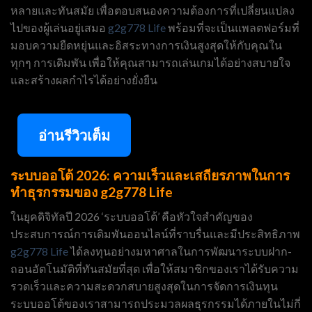
หลายและทันสมัย เพื่อตอบสนองความต้องการที่เปลี่ยนแปลง
ไปของผู้เล่นอยู่เสมอ
g2g778 Life
พร้อมที่จะเป็นแพลตฟอร์มที่
มอบความยืดหยุ่นและอิสระทางการเงินสูงสุดให้กับคุณใน
ทุกๆ การเดิมพัน เพื่อให้คุณสามารถเล่นเกมได้อย่างสบายใจ
และสร้างผลกำไรได้อย่างยั่งยืน
อ่านรีวิวเต็ม
ระบบออโต้ 2026: ความเร็วและเสถียรภาพในการ
ทำธุรกรรมของ g2g778 Life
ในยุคดิจิทัลปี 2026 ‘ระบบออโต้’ คือหัวใจสำคัญของ
ประสบการณ์การเดิมพันออนไลน์ที่ราบรื่นและมีประสิทธิภาพ
g2g778 Life
ได้ลงทุนอย่างมหาศาลในการพัฒนาระบบฝาก-
ถอนอัตโนมัติที่ทันสมัยที่สุด เพื่อให้สมาชิกของเราได้รับความ
รวดเร็วและความสะดวกสบายสูงสุดในการจัดการเงินทุน
ระบบออโต้ของเราสามารถประมวลผลธุรกรรมได้ภายในไม่กี่