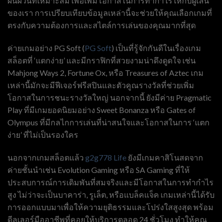
ผันผวนที่เหมาะสม เพื่อเพิ่มโอกาสในการทำกำไรให้กับผู้เล่น
ของเรา การเปรียบเทียบข้อมูลเหล่านี้จะช่วยให้คุณเลือกเกมที่
ตรงกับความต้องการและสไตล์การเล่นของคุณมากที่สุด
ค่ายเกมอย่าง PG Soft (
PG Soft
) เป็นที่รู้จักกันดีในเรื่องเกม
สล็อตที่ ‘แตกง่าย’ และมีกราฟิกที่สวยงามน่าดึงดูดใจ เช่น
Mahjong Ways 2, Fortune Ox, หรือ Treasures of Aztec เกม
เหล่านี้มักจะมีฟีเจอร์ฟรีสปินและตัวคูณรางวัลที่ช่วยเพิ่ม
โอกาสในการชนะรางวัลใหญ่ นอกจากนี้ ยังมีค่าย Pragmatic
Play ที่มีเกมยอดนิยมอย่าง Sweet Bonanza หรือ Gates of
Olympus ที่มีกลไกการเล่นที่น่าสนใจและโอกาสในการ ‘แตก
ง่าย’ ที่ไม่เป็นรองใคร
นอกจากเกมสล็อตแล้ว
g2g778 Life
ยังมีเกมคาสิโนสดจาก
ค่ายชั้นนำเช่น Evolution Gaming หรือ SA Gaming ที่ให้
ประสบการณ์การเดิมพันที่สมจริงและมีโอกาสในการทำกำไร
สูง ไม่ว่าจะเป็นบาคาร่า, รูเล็ต, หรือแบล็คแจ็ค เกมเหล่านี้ได้รับ
การออกแบบมาเพื่อให้ความยุติธรรมและโปร่งใสสูงสุด พร้อม
ดีลเลอร์มืออาชีพที่คอยให้บริการตลอด 24 ชั่วโมง ทำให้คุณ