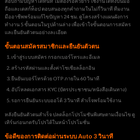
สอบถามปัญหาได้ทันที ไม่ต้องรอคิวยาว ใช้งานได้ทั้งบนมือ
ถือและเดสก์ท็อป ตอบสนองทุกคำถามในไม่กี่วินาที ทีมงาน
มืออาชีพพร้อมแก้ไขปัญหา 24 ชม. ดูโครงสร้างแผนผังการ
ทำงาน 5 ขั้นตอนในรูปด้านล่าง เพื่อเข้าใจขั้นตอนการสมัคร
และยืนยันตัวตนอย่างละเอียด
ขั้นตอนสมัครสมาชิกและยืนยันตัวตน
เข้าสู่ระบบสมัคร กรอกเบอร์โทรและอีเมล
สร้างรหัสผ่านและตั้งค่าโซเชียลล็อกอิน
ยืนยันเบอร์โทรด้วย OTP ภายใน 60 วินาที
อัปโหลดเอกสาร KYC (บัตรประชาชน/หนังสือเดินทาง)
รอการยืนยันระบบออโต้ 3 วินาที สำเร็จพร้อมใช้งาน
หลังยืนยันตัวตนสำเร็จ ปลดล็อกโปรโมชันพิเศษตามเงื่อนไข ดู
เทิร์นก่อนกดรับโปรได้ในหน้าโปรโมชั่น
ข้อดีของการติดต่อผ่านระบบ Auto 3 วินาที