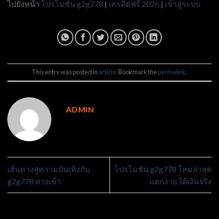
ไปยังหน้า
โปรโมชั่น g2g778
|
เครดิตฟรี 2026
|
เข้าสู่ระบบ
This entry was posted in
article
. Bookmark the
permalink
.
ADMIN
เส้นทางสู่ความบันเทิงกับ
โปรโมชัน g2g778 ใหม่ล่าสุด
g2g778 ทางเข้า
แตกง่าย ได้เงินจริง