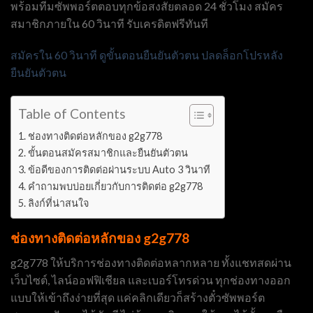
พร้อมทีมซัพพอร์ตตอบทุกข้อสงสัยตลอด 24 ชั่วโมง สมัคร
สมาชิกภายใน 60 วินาที รับเครดิตฟรีทันที
สมัครใน 60 วินาที
ดูขั้นตอนยืนยันตัวตน
ปลดล็อกโปรหลัง
ยืนยันตัวตน
Table of Contents
ช่องทางติดต่อหลักของ g2g778
ขั้นตอนสมัครสมาชิกและยืนยันตัวตน
ข้อดีของการติดต่อผ่านระบบ Auto 3 วินาที
คำถามพบบ่อยเกี่ยวกับการติดต่อ g2g778
ลิงก์ที่น่าสนใจ
ช่องทางติดต่อหลักของ g2g778
g2g778 ให้บริการช่องทางติดต่อหลากหลาย ทั้งแชทสดผ่าน
เว็บไซต์, ไลน์ออฟฟิเชียล และเบอร์โทรด่วน ทุกช่องทางออก
แบบให้เข้าถึงง่ายที่สุด แค่คลิกเดียวก็สร้างตั๋วซัพพอร์ต